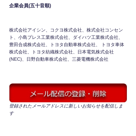
企業会員(五十音順)
株式会社アイシン、コクヨ株式会社、株式会社コンセン
ト、小島プレス工業株式会社、ダイハツ工業株式会社、
豊田合成株式会社、トヨタ自動車株式会社、 トヨタ車体
株式会社、トヨタ紡織株式会社、日本電気株式会社
(NEC)、日野自動車株式会社、三菱電機株式会社
登録されたメールアドレスに新しいお知らせを配信しま
す