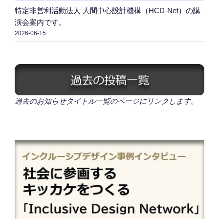
特定非営利活動法人 人間中心設計機構（HCD-Net）の講
演会案内です。
2026-06-15
過去のお知らせタイトル一覧のページにリンクします。