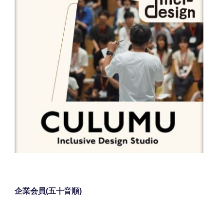
企業会員(五十音順)