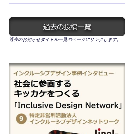
過去のお知らせタイトル一覧のページにリンクします。