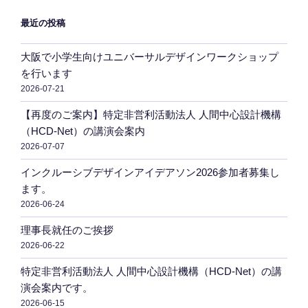
ン
最近の投稿
大阪で小学生向けユニバーサルデザインワークショップ
を行います
2026-07-21
【再度のご案内】特定非営利活動法人 人間中心設計機構
（HCD-Net）の講演会案内
2026-07-07
インクルーシブデザインアイデアソン2026参加者募集し
ます。
2026-06-24
理事長就任のご挨拶
2026-06-22
特定非営利活動法人 人間中心設計機構（HCD-Net）の講
演会案内です。
2026-06-15