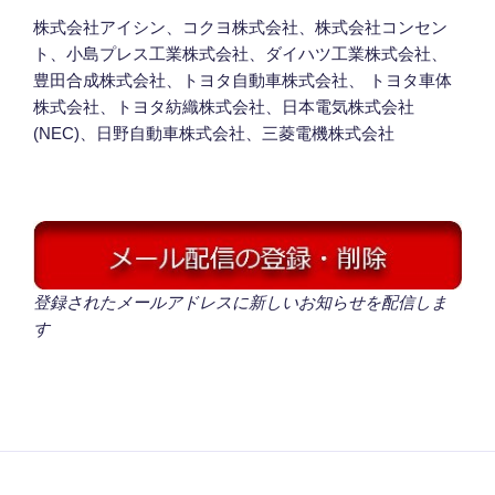
株式会社アイシン、コクヨ株式会社、株式会社コンセン
ト、小島プレス工業株式会社、ダイハツ工業株式会社、
豊田合成株式会社、トヨタ自動車株式会社、 トヨタ車体
株式会社、トヨタ紡織株式会社、日本電気株式会社
(NEC)、日野自動車株式会社、三菱電機株式会社
登録されたメールアドレスに新しいお知らせを配信しま
す