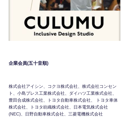
企業会員(五十音順)
株式会社アイシン、コクヨ株式会社、株式会社コンセン
ト、小島プレス工業株式会社、ダイハツ工業株式会社、
豊田合成株式会社、トヨタ自動車株式会社、 トヨタ車体
株式会社、トヨタ紡織株式会社、日本電気株式会社
(NEC)、日野自動車株式会社、三菱電機株式会社