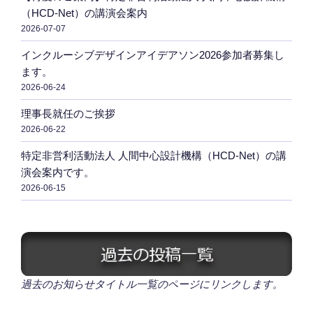
（HCD-Net）の講演会案内
2026-07-07
インクルーシブデザインアイデアソン2026参加者募集し
ます。
2026-06-24
理事長就任のご挨拶
2026-06-22
特定非営利活動法人 人間中心設計機構（HCD-Net）の講
演会案内です。
2026-06-15
過去のお知らせタイトル一覧のページにリンクします。