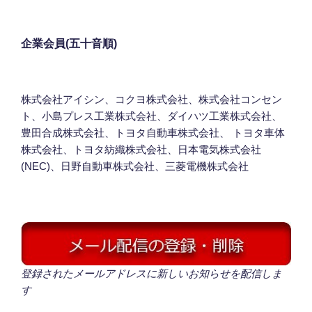
企業会員(五十音順)
株式会社アイシン、コクヨ株式会社、株式会社コンセン
ト、小島プレス工業株式会社、ダイハツ工業株式会社、
豊田合成株式会社、トヨタ自動車株式会社、 トヨタ車体
株式会社、トヨタ紡織株式会社、日本電気株式会社
(NEC)、日野自動車株式会社、三菱電機株式会社
登録されたメールアドレスに新しいお知らせを配信しま
す