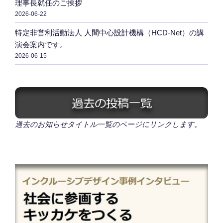
理事長就任のご挨拶
2026-06-22
特定非営利活動法人 人間中心設計機構（HCD-Net）の講
演会案内です。
2026-06-15
過去のお知らせタイトル一覧のページにリンクします。