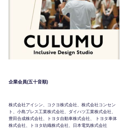
企業会員(五十音順)
株式会社アイシン、コクヨ株式会社、株式会社コンセン
ト、小島プレス工業株式会社、ダイハツ工業株式会社、
豊田合成株式会社、トヨタ自動車株式会社、 トヨタ車体
株式会社、トヨタ紡織株式会社、日本電気株式会社