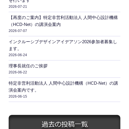
を行います
ン
2026-07-21
【再度のご案内】特定非営利活動法人 人間中心設計機構
（HCD-Net）の講演会案内
2026-07-07
インクルーシブデザインアイデアソン2026参加者募集し
ます。
2026-06-24
理事長就任のご挨拶
2026-06-22
特定非営利活動法人 人間中心設計機構（HCD-Net）の講
演会案内です。
2026-06-15