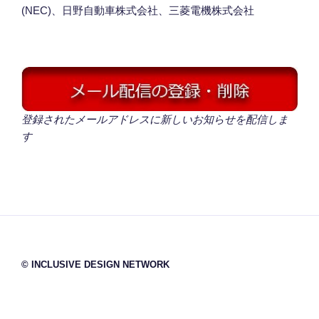
(NEC)、日野自動車株式会社、三菱電機株式会社
登録されたメールアドレスに新しいお知らせを配信しま
す
© INCLUSIVE DESIGN NETWORK