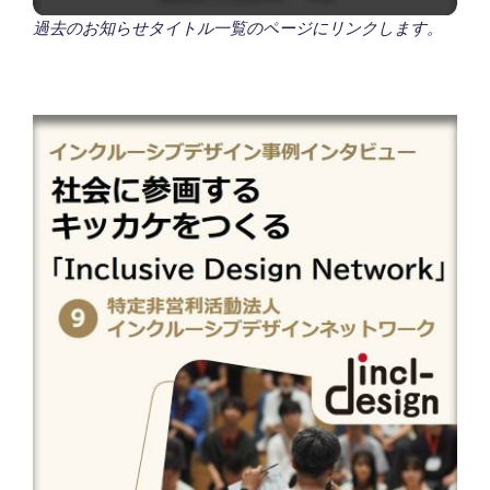
過去のお知らせタイトル一覧のページにリンクします。