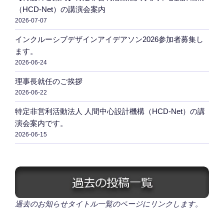
（HCD-Net）の講演会案内
2026-07-07
インクルーシブデザインアイデアソン2026参加者募集し
ます。
2026-06-24
理事長就任のご挨拶
2026-06-22
特定非営利活動法人 人間中心設計機構（HCD-Net）の講
演会案内です。
2026-06-15
過去のお知らせタイトル一覧のページにリンクします。