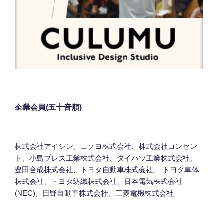
企業会員(五十音順)
株式会社アイシン、コクヨ株式会社、株式会社コンセン
ト、小島プレス工業株式会社、ダイハツ工業株式会社、
豊田合成株式会社、トヨタ自動車株式会社、 トヨタ車体
株式会社、トヨタ紡織株式会社、日本電気株式会社
(NEC)、日野自動車株式会社、三菱電機株式会社