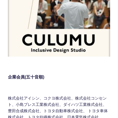
企業会員(五十音順)
株式会社アイシン、コクヨ株式会社、株式会社コンセン
ト、小島プレス工業株式会社、ダイハツ工業株式会社、
豊田合成株式会社、トヨタ自動車株式会社、 トヨタ車体
株式会社、トヨタ紡織株式会社、日本電気株式会社