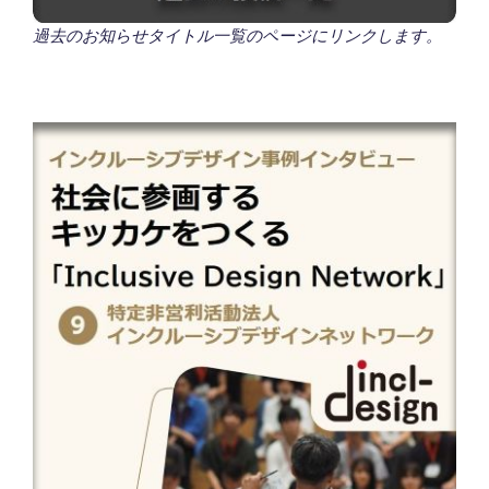
過去のお知らせタイトル一覧のページにリンクします。