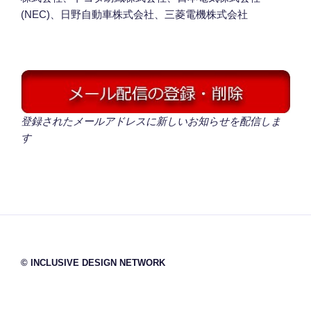
(NEC)、日野自動車株式会社、三菱電機株式会社
登録されたメールアドレスに新しいお知らせを配信しま
す
© INCLUSIVE DESIGN NETWORK