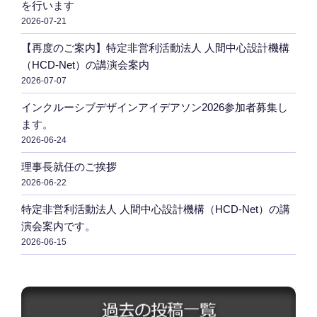
を行います
ン
2026-07-21
【再度のご案内】特定非営利活動法人 人間中心設計機構
（HCD-Net）の講演会案内
2026-07-07
インクルーシブデザインアイデアソン2026参加者募集し
ます。
2026-06-24
理事長就任のご挨拶
2026-06-22
特定非営利活動法人 人間中心設計機構（HCD-Net）の講
演会案内です。
2026-06-15