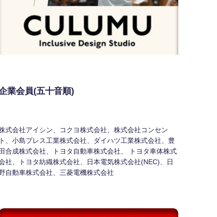
企業会員(五十音順)
株式会社アイシン、コクヨ株式会社、株式会社コンセン
ト、小島プレス工業株式会社、ダイハツ工業株式会社、豊
田合成株式会社、トヨタ自動車株式会社、 トヨタ車体株式
会社、トヨタ紡織株式会社、日本電気株式会社(NEC)、日
野自動車株式会社、三菱電機株式会社