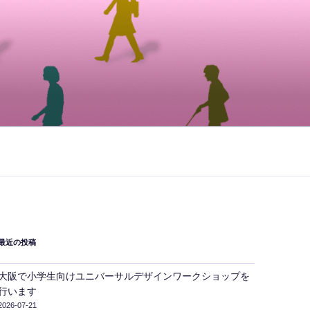
最近の投稿
大阪で小学生向けユニバーサルデザインワークショップを
行います
2026-07-21