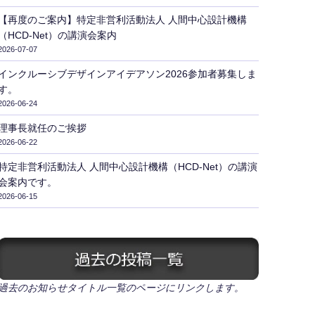
【再度のご案内】特定非営利活動法人 人間中心設計機構
（HCD-Net）の講演会案内
2026-07-07
インクルーシブデザインアイデアソン2026参加者募集しま
す。
2026-06-24
理事長就任のご挨拶
2026-06-22
特定非営利活動法人 人間中心設計機構（HCD-Net）の講演
会案内です。
2026-06-15
過去のお知らせタイトル一覧のページにリンクします。