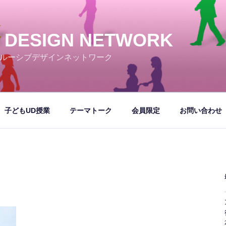
E DESIGN NETWORK
ルーシブデザインネットワーク
子どもUD授業
テーマトーク
会員限定
お問い合わせ