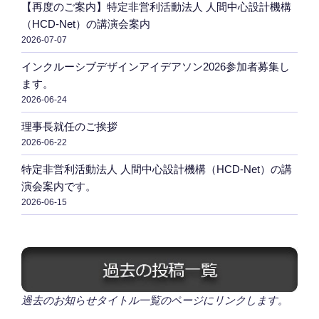
【再度のご案内】特定非営利活動法人 人間中心設計機構
（HCD-Net）の講演会案内
2026-07-07
インクルーシブデザインアイデアソン2026参加者募集し
ます。
2026-06-24
理事長就任のご挨拶
2026-06-22
特定非営利活動法人 人間中心設計機構（HCD-Net）の講
演会案内です。
2026-06-15
過去のお知らせタイトル一覧のページにリンクします。