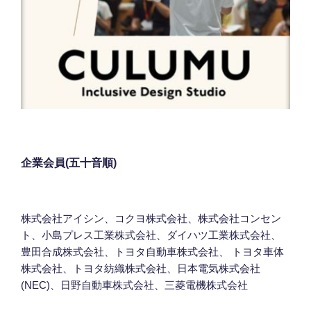
企業会員(五十音順)
株式会社アイシン、コクヨ株式会社、株式会社コンセン
ト、小島プレス工業株式会社、ダイハツ工業株式会社、
豊田合成株式会社、トヨタ自動車株式会社、 トヨタ車体
株式会社、トヨタ紡織株式会社、日本電気株式会社
(NEC)、日野自動車株式会社、三菱電機株式会社