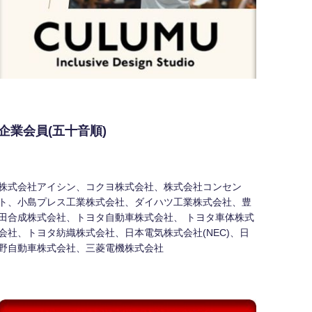
企業会員(五十音順)
株式会社アイシン、コクヨ株式会社、株式会社コンセン
ト、小島プレス工業株式会社、ダイハツ工業株式会社、豊
田合成株式会社、トヨタ自動車株式会社、 トヨタ車体株式
会社、トヨタ紡織株式会社、日本電気株式会社(NEC)、日
野自動車株式会社、三菱電機株式会社