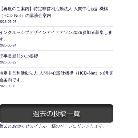
【再度のご案内】特定非営利活動法人 人間中心設計機構
（HCD-Net）の講演会案内
2026-07-07
インクルーシブデザインアイデアソン2026参加者募集しま
す。
2026-06-24
理事長就任のご挨拶
2026-06-22
特定非営利活動法人 人間中心設計機構（HCD-Net）の講演
会案内です。
2026-06-15
過去のお知らせタイトル一覧のページにリンクします。