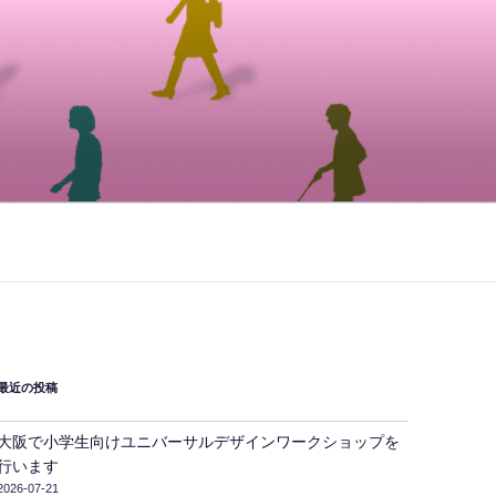
最近の投稿
大阪で小学生向けユニバーサルデザインワークショップを
行います
2026-07-21