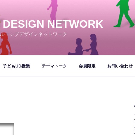
E DESIGN NETWORK
ルーシブデザインネットワーク
子どもUD授業
テーマトーク
会員限定
お問い合わせ