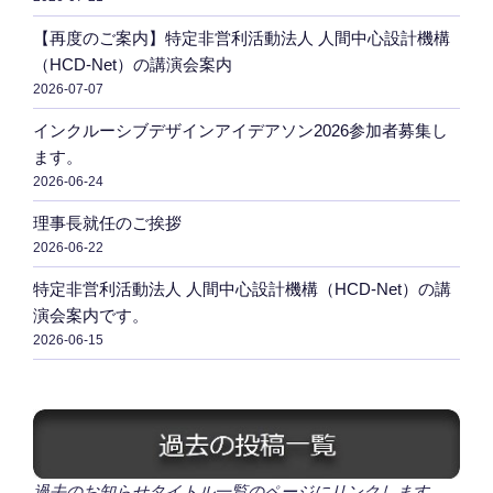
【再度のご案内】特定非営利活動法人 人間中心設計機構
（HCD-Net）の講演会案内
2026-07-07
インクルーシブデザインアイデアソン2026参加者募集し
ます。
2026-06-24
理事長就任のご挨拶
2026-06-22
特定非営利活動法人 人間中心設計機構（HCD-Net）の講
演会案内です。
2026-06-15
過去のお知らせタイトル一覧のページにリンクします。