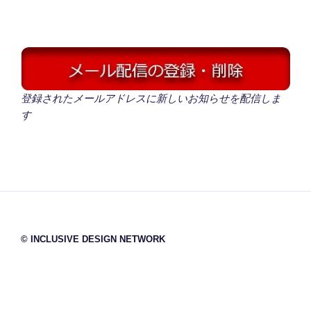
登録されたメールアドレスに新しいお知らせを配信しま
す
© INCLUSIVE DESIGN NETWORK