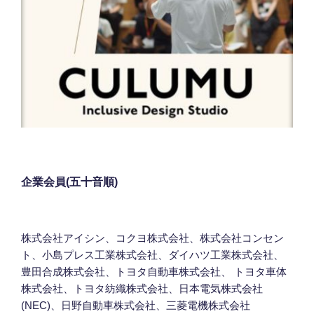
企業会員(五十音順)
株式会社アイシン、コクヨ株式会社、株式会社コンセン
ト、小島プレス工業株式会社、ダイハツ工業株式会社、
豊田合成株式会社、トヨタ自動車株式会社、 トヨタ車体
株式会社、トヨタ紡織株式会社、日本電気株式会社
(NEC)、日野自動車株式会社、三菱電機株式会社