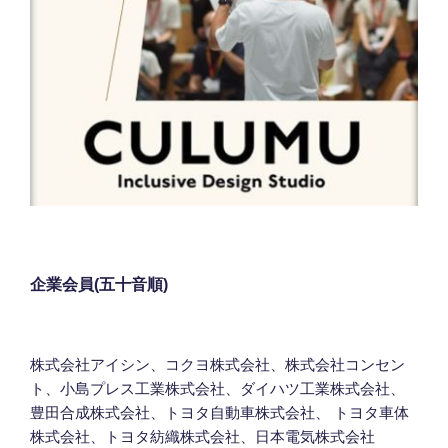
企業会員(五十音順)
株式会社アイシン、コクヨ株式会社、株式会社コンセン
ト、小島プレス工業株式会社、ダイハツ工業株式会社、
豊田合成株式会社、トヨタ自動車株式会社、 トヨタ車体
株式会社、トヨタ紡織株式会社、日本電気株式会社