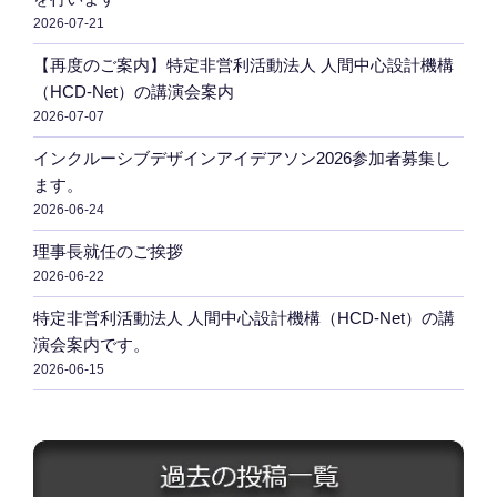
2026-07-21
【再度のご案内】特定非営利活動法人 人間中心設計機構
（HCD-Net）の講演会案内
2026-07-07
インクルーシブデザインアイデアソン2026参加者募集し
ます。
2026-06-24
理事長就任のご挨拶
2026-06-22
特定非営利活動法人 人間中心設計機構（HCD-Net）の講
演会案内です。
2026-06-15