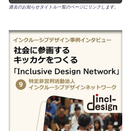
過去のお知らせタイトル一覧のページにリンクします。