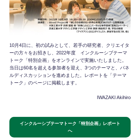
10月4日に、初の試みとして、若手の研究者、クリエイタ
ーの方々をお招きし、2022年度 インクルーシブテーマ
トーク「特別企画」をオンラインで実施いたしました。
当日は60名を超える参加者を迎え、3つのテーマと、パネ
ルディスカッションを進めました。レポートを「テーマ
トーク」のページに掲載します。
IWAZAKI Akihiro
インクルーシブテーマトーク「特別企画」レポート
へ