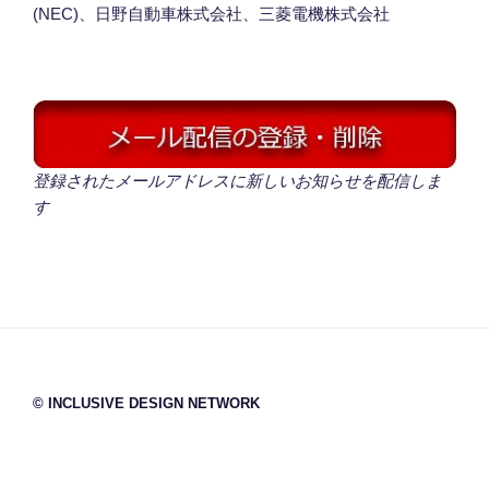
(NEC)、日野自動車株式会社、三菱電機株式会社
登録されたメールアドレスに新しいお知らせを配信しま
す
© INCLUSIVE DESIGN NETWORK