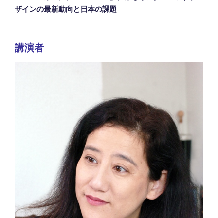
ザインの最新動向と日本の課題
講演者