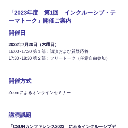
「2023年度 第1回 インクルーシブ・テ
ーマトーク」開催ご案内
開催日
2023年7月20日（木曜日）
16:00~17:30 第１部：講演および質疑応答
17:30~18:30 第２部：フリートーク（任意自由参加）
開催方式
Zoomによるオンラインセミナー
講演議題
「CSUNカンファレンス2023」にみるインクルーシブデ