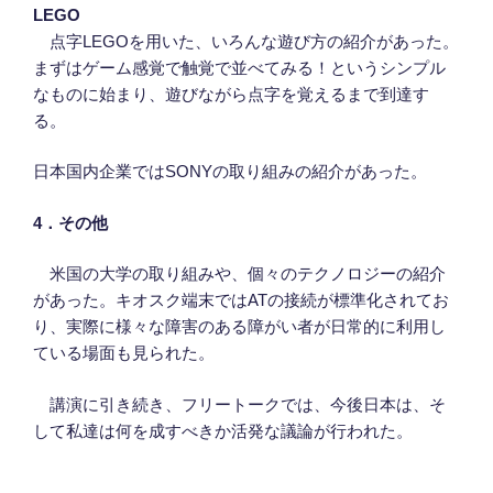
LEGO
点字LEGOを用いた、いろんな遊び方の紹介があった。
まずはゲーム感覚で触覚で並べてみる！というシンプル
なものに始まり、遊びながら点字を覚えるまで到達す
る。
日本国内企業ではSONYの取り組みの紹介があった。
4
．
その他
米国の大学の取り組みや、個々のテクノロジーの紹介
があった。キオスク端末ではATの接続が標準化されてお
り、実際に様々な障害のある障がい者が日常的に利用し
ている場面も見られた。
講演に引き続き、フリートークでは、今後日本は、そ
して私達は何を成すべきか活発な議論が行われた。